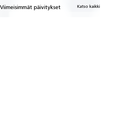
Katso kaikki
Viimeisimmät päivitykset
Kommentit