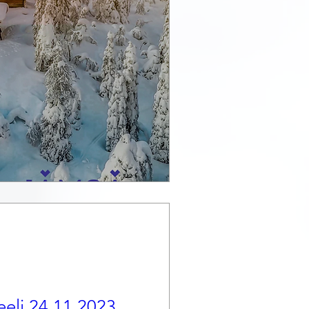
eli 24.11.2023