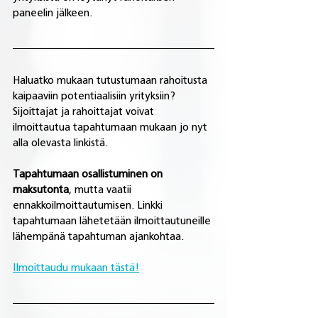
paneelin jälkeen.
Haluatko mukaan tutustumaan rahoitusta 
kaipaaviin potentiaalisiin yrityksiin? 
Sijoittajat ja rahoittajat voivat 
ilmoittautua tapahtumaan mukaan jo nyt 
alla olevasta linkistä.
Tapahtumaan osallistuminen on 
maksutonta
, mutta vaatii 
ennakkoilmoittautumisen. Linkki 
tapahtumaan lähetetään ilmoittautuneille 
lähempänä tapahtuman ajankohtaa.
Ilmoittaudu mukaan tästä!