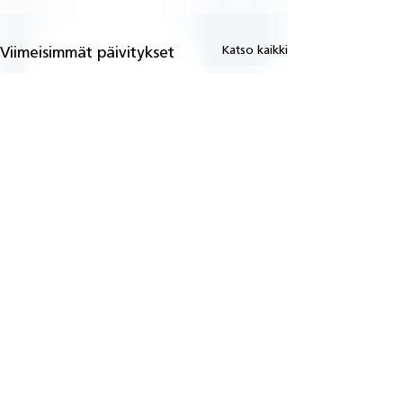
Katso kaikki
Viimeisimmät päivitykset
Kommentit