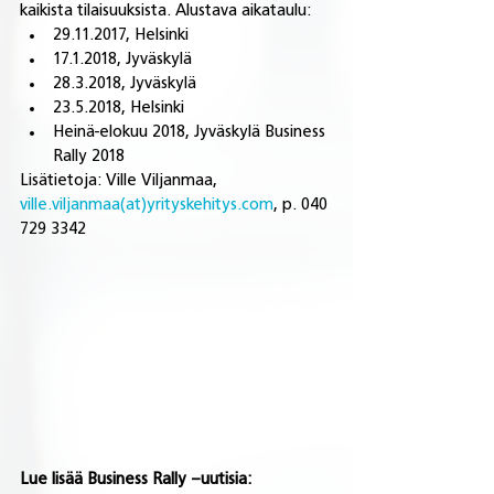
kaikista tilaisuuksista. Alustava aikataulu:
29.11.2017, Helsinki
17.1.2018, Jyväskylä
28.3.2018, Jyväskylä
23.5.2018, Helsinki
Heinä-elokuu 2018, Jyväskylä Business 
Rally 2018
Lisätietoja: Ville Viljanmaa, 
ville.viljanmaa(at)yrityskehitys.com
, p. 040 
729 3342
Lue lisää Business Rally –uutisia: