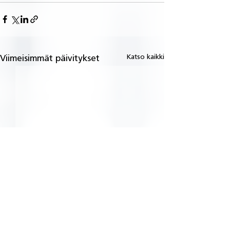
Katso kaikki
Viimeisimmät päivitykset