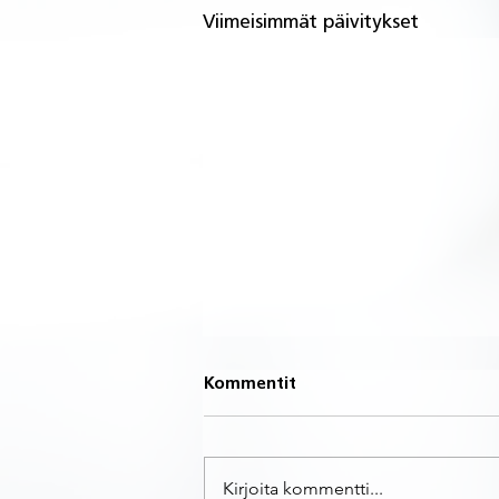
Viimeisimmät päivitykset
Kommentit
Kirjoita kommentti...