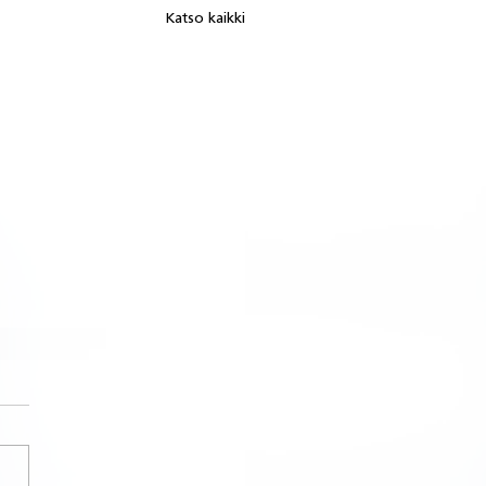
Katso kaikki