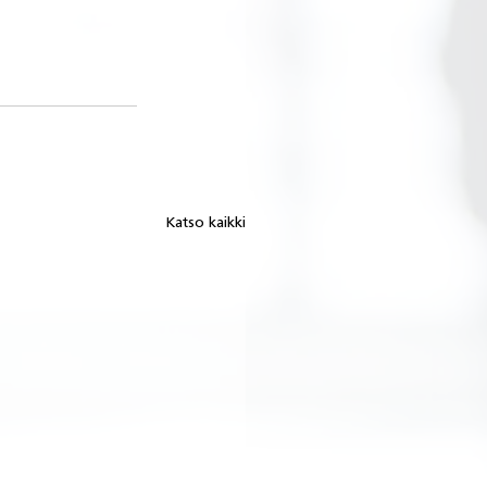
Katso kaikki