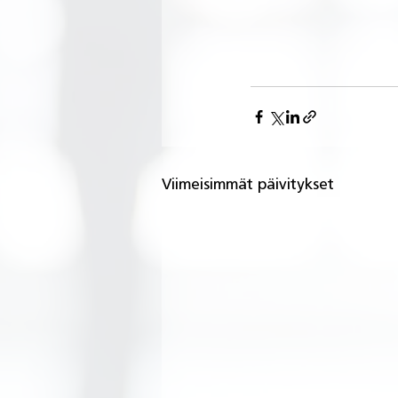
Viimeisimmät päivitykset