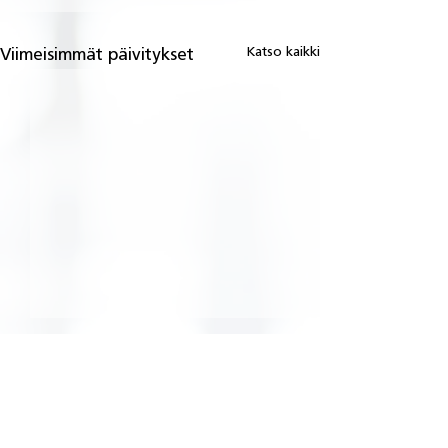
Katso kaikki
Viimeisimmät päivitykset
Kommentit