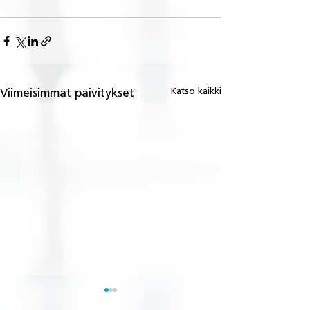
Katso kaikki
Viimeisimmät päivitykset